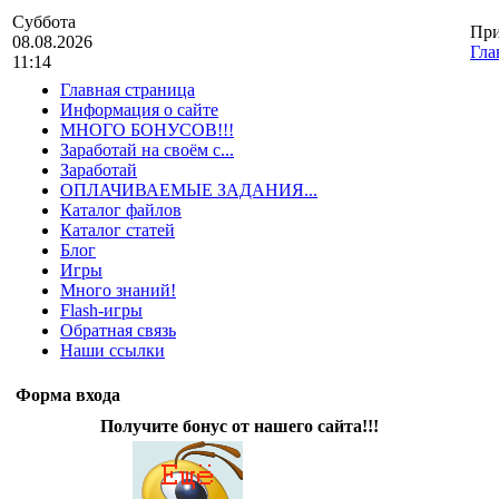
Суббота
При
08.08.2026
Гла
11:14
Главная страница
Информация о сайте
МНОГО БОНУСОВ!!!
Заработай на своём с...
Заработай
ОПЛАЧИВАЕМЫЕ ЗАДАНИЯ...
Каталог файлов
Каталог статей
Блог
Игры
Много знаний!
Flash-игры
Обратная связь
Наши ссылки
Форма входа
Получите бонус от нашего сайта!!!