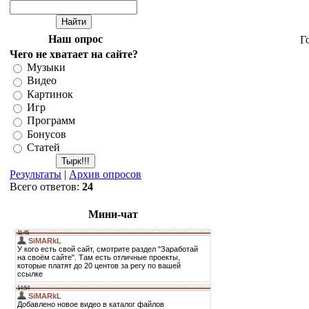
Наш опрос
Г
Чего не хватает на сайте?
Музыки
Видео
Картинок
Игр
Программ
Бонусов
Статей
Результаты
|
Архив опросов
Всего ответов:
24
Мини-чат