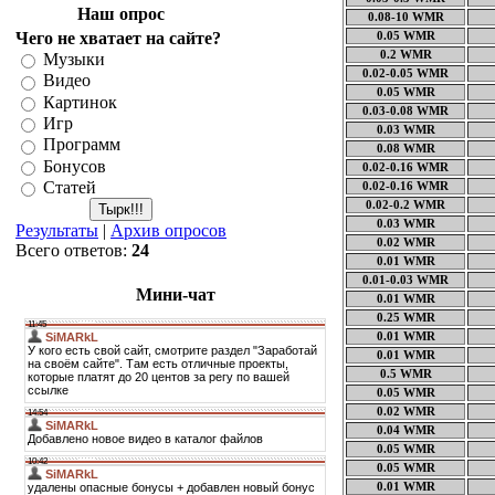
Наш опрос
0.08-10 WMR
Чего не хватает на сайте?
0.05 WMR
0.2 WMR
Музыки
0.02-0.05 WMR
Видео
0.05 WMR
Картинок
0.03-0.08 WMR
Игр
0.03 WMR
Программ
0.08 WMR
Бонусов
0.02-0.16 WMR
Статей
0.02-0.16 WMR
0.02-0.2 WMR
0.03 WMR
Результаты
|
Архив опросов
0.02 WMR
Всего ответов:
24
0.01 WMR
0.01-0.03 WMR
Мини-чат
0.01 WMR
0.25 WMR
0.01 WMR
0.01 WMR
0.5 WMR
0.05 WMR
0.02 WMR
0.04 WMR
0.05 WMR
0.05 WMR
0.01 WMR