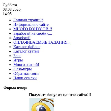
Суббота
08.08.2026
14:05
Главная страница
Информация о сайте
МНОГО БОНУСОВ!!!
Заработай на своём с...
Заработай
ОПЛАЧИВАЕМЫЕ ЗАДАНИЯ...
Каталог файлов
Каталог статей
Блог
Игры
Много знаний!
Flash-игры
Обратная связь
Наши ссылки
Форма входа
Получите бонус от нашего сайта!!!