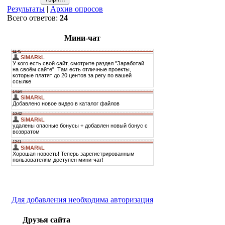
Результаты
|
Архив опросов
Всего ответов:
24
Мини-чат
Для добавления необходима авторизация
Друзья сайта