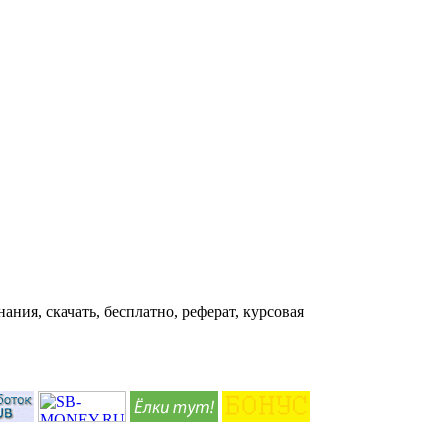
ания, скачать, бесплатно, реферат, курсовая