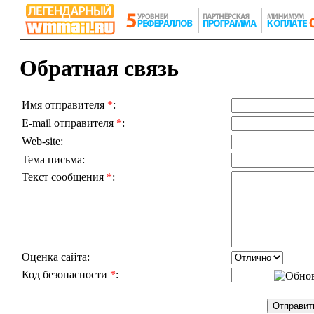
Обратная связь
Имя отправителя
*
:
E-mail отправителя
*
:
Web-site:
Тема письма:
Текст сообщения
*
:
Оценка сайта:
Код безопасности
*
: