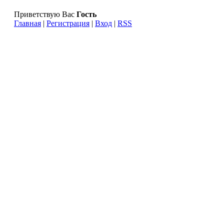
Приветствую Вас
Гость
Главная
|
Регистрация
|
Вход
|
RSS