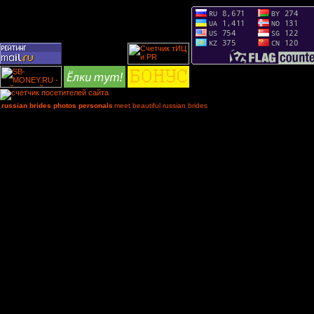
russian brides photos personals
meet beautiful russian brides