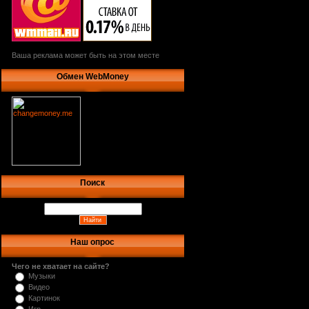
Ваша реклама может быть на этом месте
Обмен WebMoney
Поиск
Наш опрос
Чего не хватает на сайте?
Музыки
Видео
Картинок